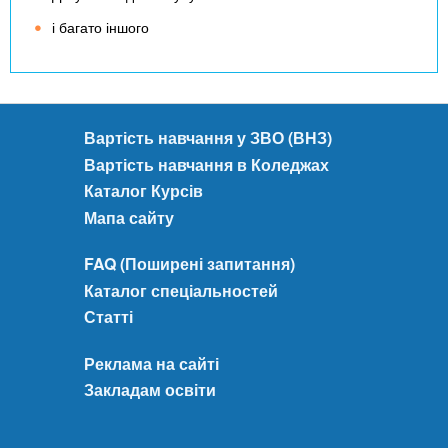
і багато іншого
Вартість навчання у ЗВО (ВНЗ)
Вартість навчання в Коледжах
Каталог Курсів
Мапа сайту
FAQ (Поширені запитання)
Каталог спеціальностей
Статті
Реклама на сайті
Закладам освіти