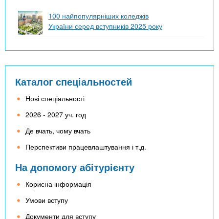
100 найпопулярніших коледжів
України серед вступників 2025 року
Каталог спеціальностей
Нові спеціальності
2026 - 2027 уч. год
Де вчать, чому вчать
Перспективи працевлаштування і т.д.
На допомогу абітурієнту
Корисна інформація
Умови вступу
Документи для вступу