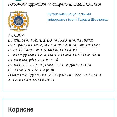
I ОХОРОНА ЗДОРОВ’Я ТА СОЦІАЛЬНЕ ЗАБЕЗПЕЧЕННЯ
Луганський національний
університет імені Тараса Шевченка
A ОСВІТА
B КУЛЬТУРА, МИСТЕЦТВО ТА ГУМАНІТАРНІ НАУКИ
C СОЦІАЛЬНІ НАУКИ, ЖУРНАЛІСТИКА ТА ІНФОРМАЦІЯ
D БІЗНЕС, АДМІНІСТРУВАННЯ ТА ПРАВО
E ПРИРОДНИЧІ НАУКИ, МАТЕМАТИКА ТА СТАТИСТИКА
F ІНФОРМАЦІЙНІ ТЕХНОЛОГІЇ
H СІЛЬСЬКЕ, ЛІСОВЕ, РИБНЕ ГОСПОДАРСТВО ТА
ВЕТЕРИНАРНА МЕДИЦИНА
I ОХОРОНА ЗДОРОВ’Я ТА СОЦІАЛЬНЕ ЗАБЕЗПЕЧЕННЯ
J ТРАНСПОРТ ТА ПОСЛУГИ
Корисне