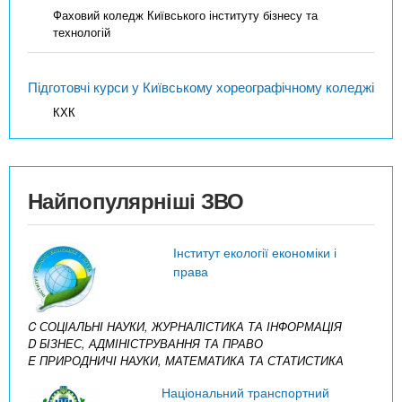
Фаховий коледж Київського інституту бізнесу та
технологій
Підготовчі курси у Київському хореографічному коледжі
КХК
Найпопулярніші ЗВО
Інститут екології економіки і
права
C СОЦІАЛЬНІ НАУКИ, ЖУРНАЛІСТИКА ТА ІНФОРМАЦІЯ
D БІЗНЕС, АДМІНІСТРУВАННЯ ТА ПРАВО
E ПРИРОДНИЧІ НАУКИ, МАТЕМАТИКА ТА СТАТИСТИКА
Національний транспортний