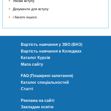
Умови вступу
Документи для вступу
і багато іншого
Вартість навчання у ЗВО (ВНЗ)
Вартість навчання в Коледжах
Каталог Курсів
Мапа сайту
FAQ (Поширені запитання)
Каталог спеціальностей
Статті
Реклама на сайті
Закладам освіти