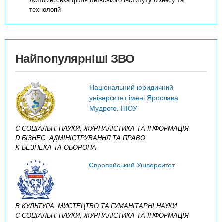
технологій
Найпопулярніші ЗВО
Національний юридичний
університет імені Ярослава
Мудрого, НЮУ
C СОЦІАЛЬНІ НАУКИ, ЖУРНАЛІСТИКА ТА ІНФОРМАЦІЯ
D БІЗНЕС, АДМІНІСТРУВАННЯ ТА ПРАВО
K БЕЗПЕКА ТА ОБОРОНА
Європейський Університет
B КУЛЬТУРА, МИСТЕЦТВО ТА ГУМАНІТАРНІ НАУКИ
C СОЦІАЛЬНІ НАУКИ, ЖУРНАЛІСТИКА ТА ІНФОРМАЦІЯ