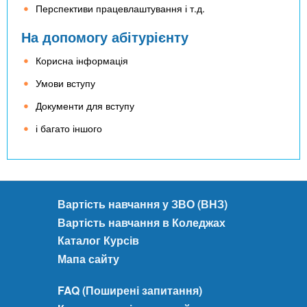
Перспективи працевлаштування і т.д.
На допомогу абітурієнту
Корисна інформація
Умови вступу
Документи для вступу
і багато іншого
Вартість навчання у ЗВО (ВНЗ)
Вартість навчання в Коледжах
Каталог Курсів
Мапа сайту
FAQ (Поширені запитання)