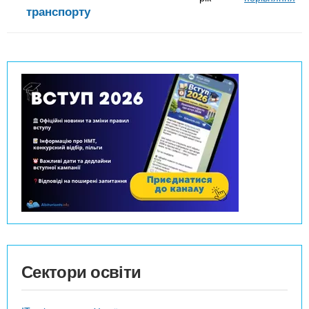
транспорту
Сектори освіти