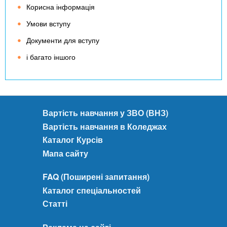
Корисна інформація
Умови вступу
Документи для вступу
і багато іншого
Вартість навчання у ЗВО (ВНЗ)
Вартість навчання в Коледжах
Каталог Курсів
Мапа сайту
FAQ (Поширені запитання)
Каталог спеціальностей
Статті