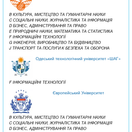
B КУЛЬТУРА, МИСТЕЦТВО ТА ГУМАНІТАРНІ НАУКИ
C СОЦІАЛЬНІ НАУКИ, ЖУРНАЛІСТИКА ТА ІНФОРМАЦІЯ
D БІЗНЕС, АДМІНІСТРУВАННЯ ТА ПРАВО
E ПРИРОДНИЧІ НАУКИ, МАТЕМАТИКА ТА СТАТИСТИКА
F ІНФОРМАЦІЙНІ ТЕХНОЛОГІЇ
G ІНЖЕНЕРІЯ, ВИРОБНИЦТВО ТА БУДІВНИЦТВО
J ТРАНСПОРТ ТА ПОСЛУГИ
K БЕЗПЕКА ТА ОБОРОНА
Одеський технологічний університет «ШАГ»
F ІНФОРМАЦІЙНІ ТЕХНОЛОГІЇ
Європейський Університет
B КУЛЬТУРА, МИСТЕЦТВО ТА ГУМАНІТАРНІ НАУКИ
C СОЦІАЛЬНІ НАУКИ, ЖУРНАЛІСТИКА ТА ІНФОРМАЦІЯ
D БІЗНЕС, АДМІНІСТРУВАННЯ ТА ПРАВО