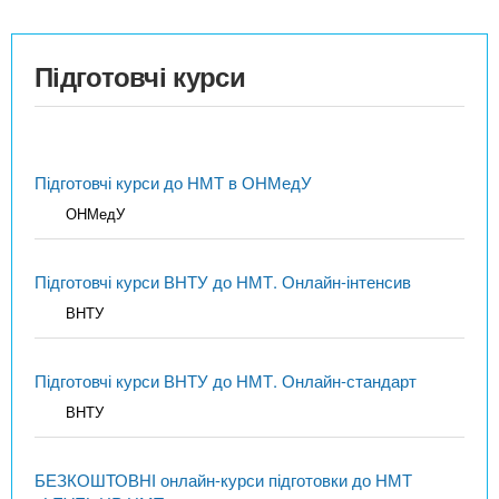
Підготовчі курси
Підготовчі курси до НМТ в ОНМедУ
ОНМедУ
Підготовчі курси ВНТУ до НМТ. Онлайн-інтенсив
ВНТУ
Підготовчі курси ВНТУ до НМТ. Онлайн-стандарт
ВНТУ
БЕЗКОШТОВНІ онлайн-курси підготовки до НМТ