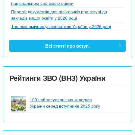
національною системою оцінки
Перелік документів для пільговиків при вступі до
закладів вищої освіти у 2026 році
Топ економічних університетів України у 2026 році
Всі статті про вступ.
Рейтинги ЗВО (ВНЗ) України
100 найпопулярніших коледжів
України серед вступників 2025 року