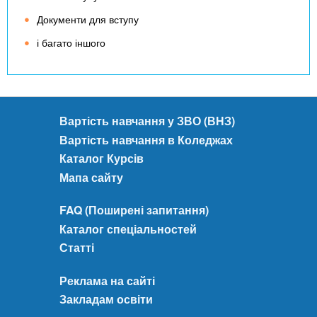
Документи для вступу
і багато іншого
Вартість навчання у ЗВО (ВНЗ)
Вартість навчання в Коледжах
Каталог Курсів
Мапа сайту
FAQ (Поширені запитання)
Каталог спеціальностей
Статті
Реклама на сайті
Закладам освіти