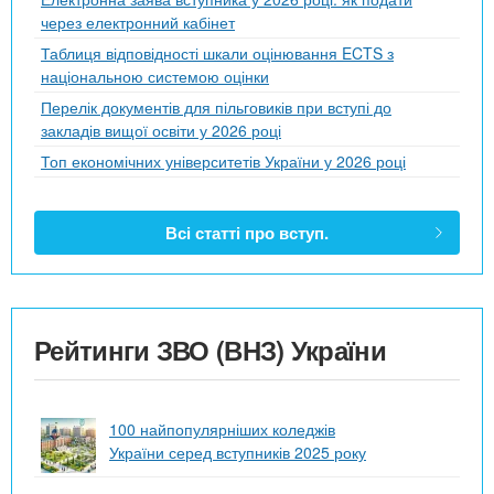
через електронний кабінет
Таблиця відповідності шкали оцінювання ECTS з
національною системою оцінки
Перелік документів для пільговиків при вступі до
закладів вищої освіти у 2026 році
Топ економічних університетів України у 2026 році
Всі статті про вступ.
Рейтинги ЗВО (ВНЗ) України
100 найпопулярніших коледжів
України серед вступників 2025 року