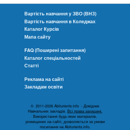
Вартість навчання у ЗВО (ВНЗ)
Вартість навчання в Коледжах
Каталог Курсів
Мапа сайту
FAQ (Поширені запитання)
Каталог спеціальностей
Статті
Реклама на сайті
Закладам освіти
© 2011-2026 Abiturients.info - Довідник
Навчальних закладів.
Всі права захищені.
Використання будь-яких матеріалів,
розміщених на сайті, дозволяється за умови
посилання на Abiturients.info.