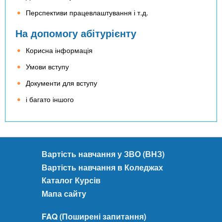
Перспективи працевлаштування і т.д.
На допомогу абітурієнту
Корисна інформація
Умови вступу
Документи для вступу
і багато іншого
Вартість навчання у ЗВО (ВНЗ)
Вартість навчання в Коледжах
Каталог Курсів
Мапа сайту
FAQ (Поширені запитання)