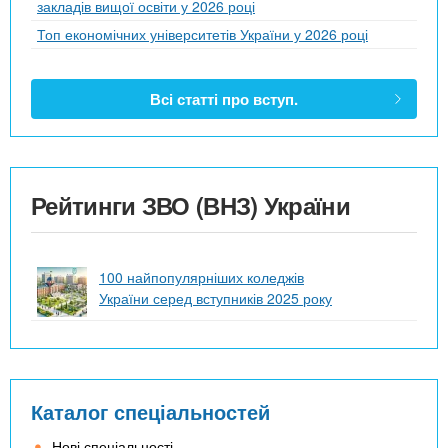
закладів вищої освіти у 2026 році
Топ економічних університетів України у 2026 році
Всі статті про вступ.
Рейтинги ЗВО (ВНЗ) України
100 найпопулярніших коледжів
України серед вступників 2025 року
Каталог спеціальностей
Нові спеціальності