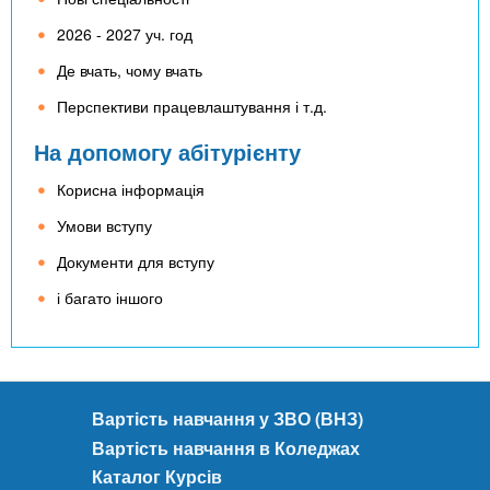
2026 - 2027 уч. год
Де вчать, чому вчать
Перспективи працевлаштування і т.д.
На допомогу абітурієнту
Корисна інформація
Умови вступу
Документи для вступу
і багато іншого
Вартість навчання у ЗВО (ВНЗ)
Вартість навчання в Коледжах
Каталог Курсів