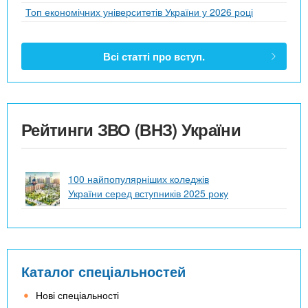
Топ економічних університетів України у 2026 році
Всі статті про вступ.
Рейтинги ЗВО (ВНЗ) України
100 найпопулярніших коледжів
України серед вступників 2025 року
Каталог спеціальностей
Нові спеціальності