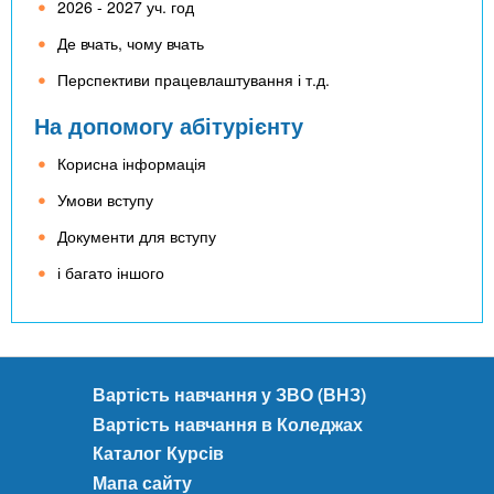
2026 - 2027 уч. год
Де вчать, чому вчать
Перспективи працевлаштування і т.д.
На допомогу абітурієнту
Корисна інформація
Умови вступу
Документи для вступу
і багато іншого
Вартість навчання у ЗВО (ВНЗ)
Вартість навчання в Коледжах
Каталог Курсів
Мапа сайту