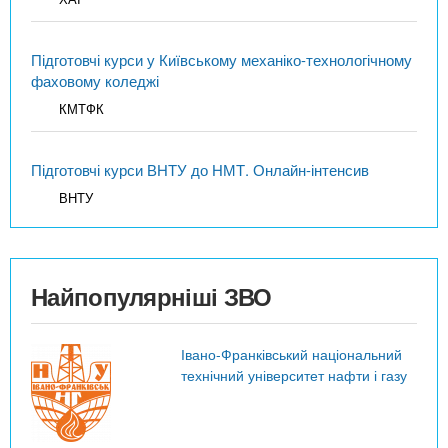
Підготовчі курси у Київському механіко-технологічному
фаховому коледжі
КМТФК
Підготовчі курси ВНТУ до НМТ. Онлайн-інтенсив
ВНТУ
Найпопулярніші ЗВО
Івано-Франківський національний
технічний університет нафти і газу