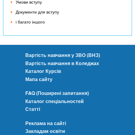
Умови вступу
Документи для вступу
і багато іншого
Вартість навчання у ЗВО (ВНЗ)
Вартість навчання в Коледжах
Каталог Курсів
Мапа сайту
FAQ (Поширені запитання)
Каталог спеціальностей
Статті
Реклама на сайті
Закладам освіти