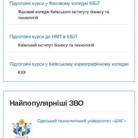
Підготовчі курси у Фаховому коледжі КІБіТ
Фаховий коледж Київського інституту бізнесу та
технологій
Підготовчі курси до НМТ в КІБіТ
Київський інститут бізнесу та технологій
Підготовчі курси у Київському хореографічному коледжі
КХК
Найпопулярніші ЗВО
Одеський технологічний університет «ШАГ»