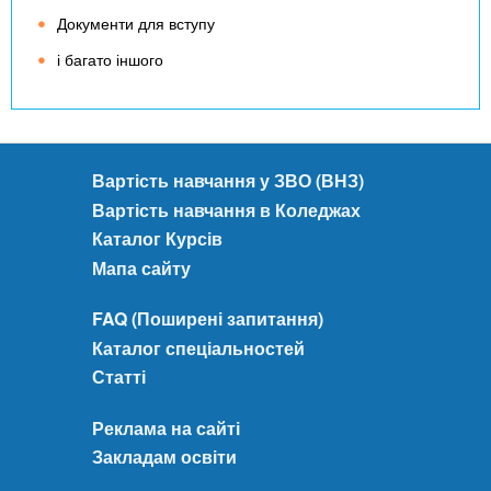
Документи для вступу
і багато іншого
Вартість навчання у ЗВО (ВНЗ)
Вартість навчання в Коледжах
Каталог Курсів
Мапа сайту
FAQ (Поширені запитання)
Каталог спеціальностей
Статті
Реклама на сайті
Закладам освіти