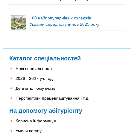
100 найпопулярніших коледжів
України серед вступників 2025 року
Каталог спеціальностей
Нові спеціальності
2026 - 2027 уч. год
Де вчать, чому вчать
Перспективи працевлаштування і т.д.
На допомогу абітурієнту
Корисна інформація
Умови вступу