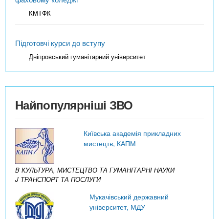
КМТФК
Підготовчі курси до вступу
Дніпровський гуманітарний університет
Найпопулярніші ЗВО
Київська академія прикладних
мистецтв, КАПМ
B КУЛЬТУРА, МИСТЕЦТВО ТА ГУМАНІТАРНІ НАУКИ
J ТРАНСПОРТ ТА ПОСЛУГИ
Мукачівський державний
університет, МДУ