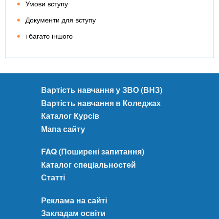
Умови вступу
Документи для вступу
і багато іншого
Вартість навчання у ЗВО (ВНЗ)
Вартість навчання в Коледжах
Каталог Курсів
Мапа сайту
FAQ (Поширені запитання)
Каталог спеціальностей
Статті
Реклама на сайті
Закладам освіти