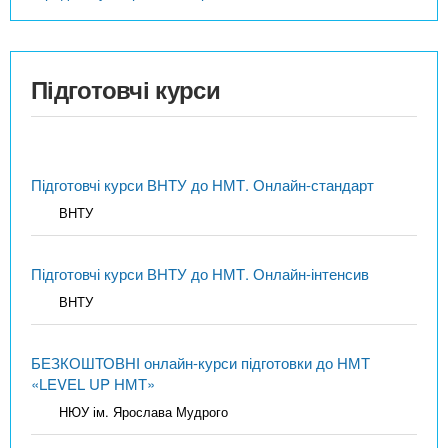
Підготовчі курси
Підготовчі курси ВНТУ до НМТ. Онлайн-стандарт
ВНТУ
Підготовчі курси ВНТУ до НМТ. Онлайн-інтенсив
ВНТУ
БЕЗКОШТОВНІ онлайн-курси підготовки до НМТ
«LEVEL UP НМТ»
НЮУ ім. Ярослава Мудрого