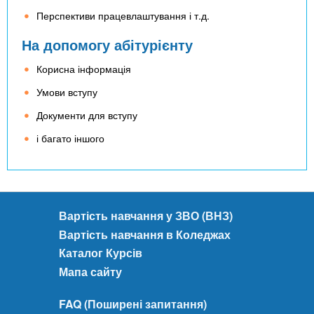
Перспективи працевлаштування і т.д.
На допомогу абітурієнту
Корисна інформація
Умови вступу
Документи для вступу
і багато іншого
Вартість навчання у ЗВО (ВНЗ)
Вартість навчання в Коледжах
Каталог Курсів
Мапа сайту
FAQ (Поширені запитання)