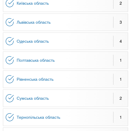
Київська область
2
Львівська область
3
Одеська область
4
Полтавська область
1
Рівненська область
1
Сумська область
2
Тернопільська область
1