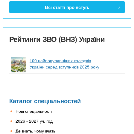
Всі статті про вступ.
Рейтинги ЗВО (ВНЗ) України
100 найпопулярніших коледжів
України серед вступників 2025 року
Каталог спеціальностей
Нові спеціальності
2026 - 2027 уч. год
Де вчать, чому вчать