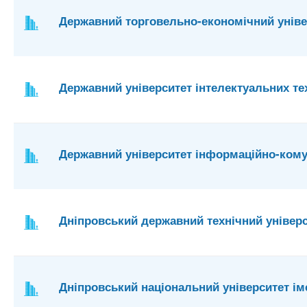
Державний торговельно-економічний уніве
Державний університет інтелектуальних тех
Державний університет інформаційно-кому
Дніпровський державний технічний універ
Дніпровський національний університет ім