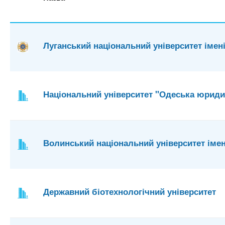
Луганський національний університет імен
Національний університет "Одеська юрид
Волинський національний університет імен
Державний біотехнологічний університет