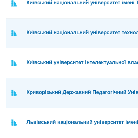
Київський національний університет імені
Київський національний університет технол
Київський університет інтелектуальної вла
Криворізький Державний Педагогічний Уні
Львівський національний університет імен