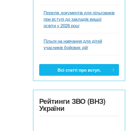
Перелік документів для пільговиків
при вступі до закладів вищої
освіти у 2026 році
Пільги на навчання для дітей
учасників бойових дій
Всі статті про вступ.
Рейтинги ЗВО (ВНЗ)
України