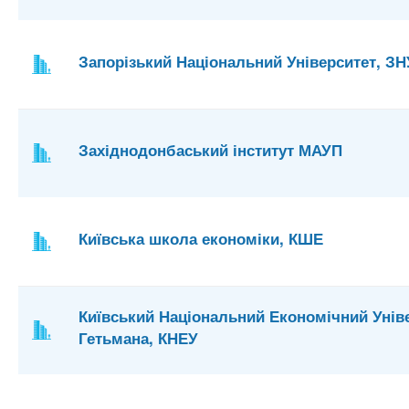
Запорізький Національний Університет, ЗН
Західнодонбаський інститут МАУП
Київська школа економіки, КШЕ
Київський Національний Економічний Унів
Гетьмана, КНЕУ