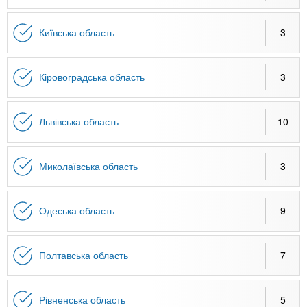
Київська область
3
Кіровоградська область
3
Львівська область
10
Миколаївська область
3
Одеська область
9
Полтавська область
7
Рівненська область
5