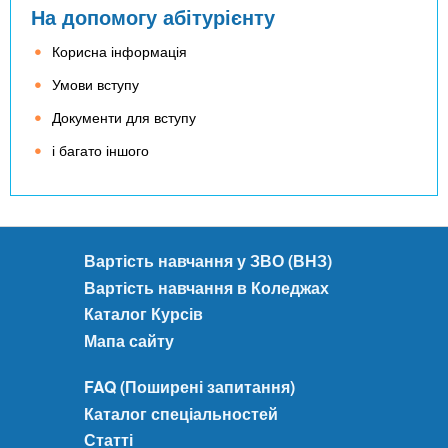
На допомогу абітурієнту
Корисна інформація
Умови вступу
Документи для вступу
і багато іншого
Вартість навчання у ЗВО (ВНЗ)
Вартість навчання в Коледжах
Каталог Курсів
Мапа сайту
FAQ (Поширені запитання)
Каталог спеціальностей
Статті