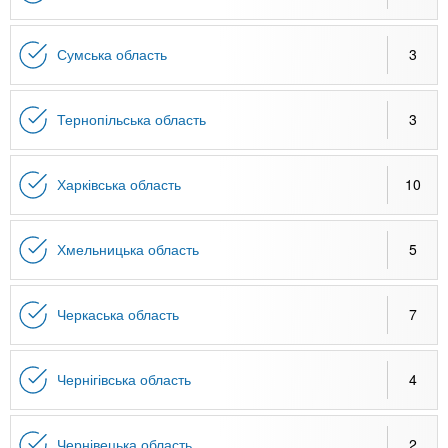
Сумська область
3
Тернопільська область
3
Харківська область
10
Хмельницька область
5
Черкаська область
7
Чернігівська область
4
Чернівецька область
2