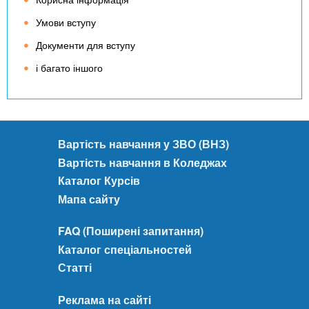
Умови вступу
Документи для вступу
і багато іншого
Вартість навчання у ЗВО (ВНЗ)
Вартість навчання в Коледжах
Каталог Курсів
Мапа сайту
FAQ (Поширені запитання)
Каталог спеціальностей
Статті
Реклама на сайті