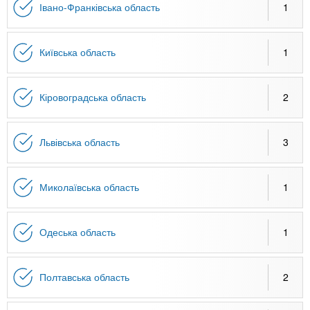
Івано-Франківська область
1
Київська область
1
Кіровоградська область
2
Львівська область
3
Миколаївська область
1
Одеська область
1
Полтавська область
2