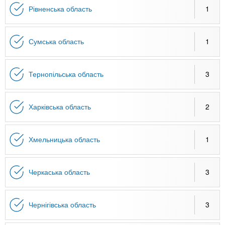
Рівненська область
1
Сумська область
1
Тернопільська область
3
Харківська область
2
Хмельницька область
1
Черкаська область
3
Чернігівська область
3