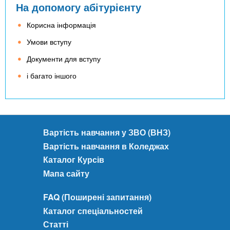
На допомогу абітурієнту
Корисна інформація
Умови вступу
Документи для вступу
і багато іншого
Вартість навчання у ЗВО (ВНЗ)
Вартість навчання в Коледжах
Каталог Курсів
Мапа сайту
FAQ (Поширені запитання)
Каталог спеціальностей
Статті