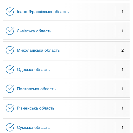
Івано-Франківська область
1
Львівська область
1
Миколаївська область
2
Одеська область
1
Полтавська область
1
Рівненська область
1
Сумська область
1