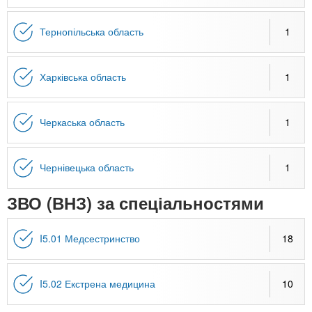
Тернопільська область
1
Харківська область
1
Черкаська область
1
Чернівецька область
1
ЗВО (ВНЗ) за спеціальностями
I5.01 Медсестринство
18
I5.02 Екстрена медицина
10