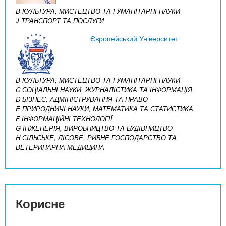
B КУЛЬТУРА, МИСТЕЦТВО ТА ГУМАНІТАРНІ НАУКИ
J ТРАНСПОРТ ТА ПОСЛУГИ
Європейський Університет
B КУЛЬТУРА, МИСТЕЦТВО ТА ГУМАНІТАРНІ НАУКИ
C СОЦІАЛЬНІ НАУКИ, ЖУРНАЛІСТИКА ТА ІНФОРМАЦІЯ
D БІЗНЕС, АДМІНІСТРУВАННЯ ТА ПРАВО
E ПРИРОДНИЧІ НАУКИ, МАТЕМАТИКА ТА СТАТИСТИКА
F ІНФОРМАЦІЙНІ ТЕХНОЛОГІЇ
G ІНЖЕНЕРІЯ, ВИРОБНИЦТВО ТА БУДІВНИЦТВО
H СІЛЬСЬКЕ, ЛІСОВЕ, РИБНЕ ГОСПОДАРСТВО ТА
ВЕТЕРИНАРНА МЕДИЦИНА
Корисне