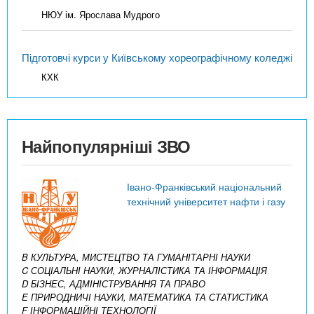
НЮУ ім. Ярослава Мудрого
Підготовчі курси у Київському хореографічному коледжі
КХК
Найпопулярніші ЗВО
Івано-Франківський національний
технічний університет нафти і газу
B КУЛЬТУРА, МИСТЕЦТВО ТА ГУМАНІТАРНІ НАУКИ
C СОЦІАЛЬНІ НАУКИ, ЖУРНАЛІСТИКА ТА ІНФОРМАЦІЯ
D БІЗНЕС, АДМІНІСТРУВАННЯ ТА ПРАВО
E ПРИРОДНИЧІ НАУКИ, МАТЕМАТИКА ТА СТАТИСТИКА
F ІНФОРМАЦІЙНІ ТЕХНОЛОГІЇ