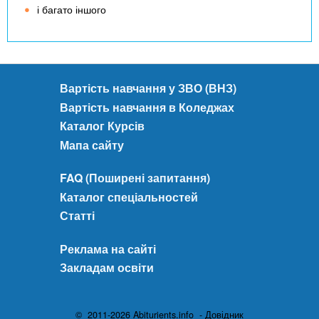
і багато іншого
Вартість навчання у ЗВО (ВНЗ)
Вартість навчання в Коледжах
Каталог Курсів
Мапа сайту
FAQ (Поширені запитання)
Каталог спеціальностей
Статті
Реклама на сайті
Закладам освіти
© 2011-2026 Abiturients.info - Довідник