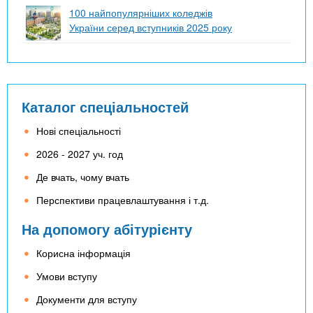
100 найпопулярніших коледжів
України серед вступників 2025 року
Каталог спеціальностей
Нові спеціальності
2026 - 2027 уч. год
Де вчать, чому вчать
Перспективи працевлаштування і т.д.
На допомогу абітурієнту
Корисна інформація
Умови вступу
Документи для вступу