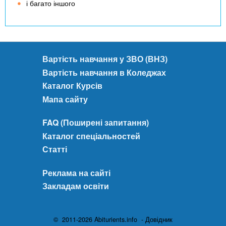
і багато іншого
Вартість навчання у ЗВО (ВНЗ)
Вартість навчання в Коледжах
Каталог Курсів
Мапа сайту
FAQ (Поширені запитання)
Каталог спеціальностей
Статті
Реклама на сайті
Закладам освіти
© 2011-2026 Abiturients.info - Довідник