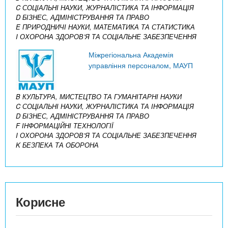
C СОЦІАЛЬНІ НАУКИ, ЖУРНАЛІСТИКА ТА ІНФОРМАЦІЯ
D БІЗНЕС, АДМІНІСТРУВАННЯ ТА ПРАВО
E ПРИРОДНИЧІ НАУКИ, МАТЕМАТИКА ТА СТАТИСТИКА
I ОХОРОНА ЗДОРОВ’Я ТА СОЦІАЛЬНЕ ЗАБЕЗПЕЧЕННЯ
Міжрегіональна Академія
управління персоналом, МАУП
B КУЛЬТУРА, МИСТЕЦТВО ТА ГУМАНІТАРНІ НАУКИ
C СОЦІАЛЬНІ НАУКИ, ЖУРНАЛІСТИКА ТА ІНФОРМАЦІЯ
D БІЗНЕС, АДМІНІСТРУВАННЯ ТА ПРАВО
F ІНФОРМАЦІЙНІ ТЕХНОЛОГІЇ
I ОХОРОНА ЗДОРОВ’Я ТА СОЦІАЛЬНЕ ЗАБЕЗПЕЧЕННЯ
K БЕЗПЕКА ТА ОБОРОНА
Корисне