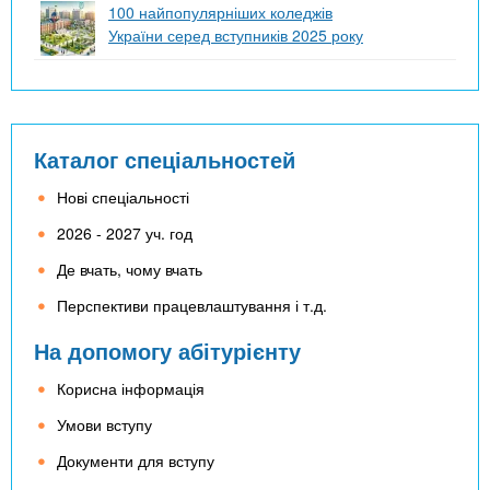
100 найпопулярніших коледжів
України серед вступників 2025 року
Каталог спеціальностей
Нові спеціальності
2026 - 2027 уч. год
Де вчать, чому вчать
Перспективи працевлаштування і т.д.
На допомогу абітурієнту
Корисна інформація
Умови вступу
Документи для вступу