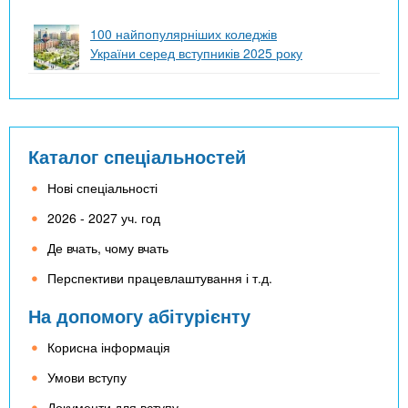
100 найпопулярніших коледжів
України серед вступників 2025 року
Каталог спеціальностей
Нові спеціальності
2026 - 2027 уч. год
Де вчать, чому вчать
Перспективи працевлаштування і т.д.
На допомогу абітурієнту
Корисна інформація
Умови вступу
Документи для вступу