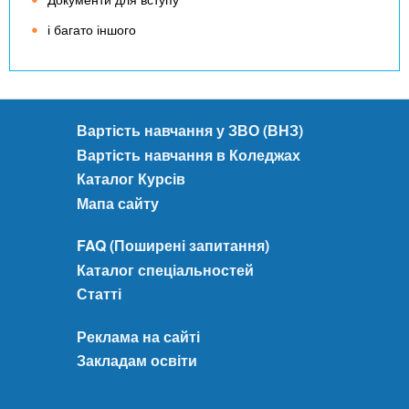
і багато іншого
Вартість навчання у ЗВО (ВНЗ)
Вартість навчання в Коледжах
Каталог Курсів
Мапа сайту
FAQ (Поширені запитання)
Каталог спеціальностей
Статті
Реклама на сайті
Закладам освіти