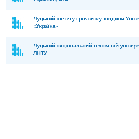
Луцький інститут розвитку людини Унів
«Україна»
Луцький національний технічний універс
ЛНТУ