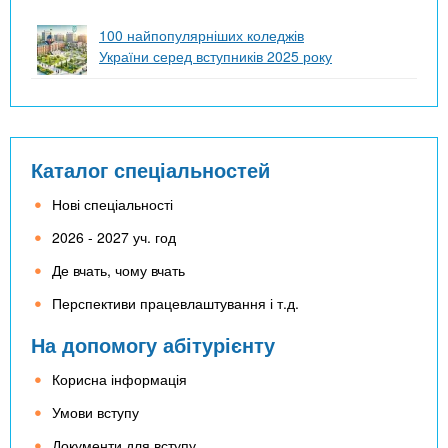
100 найпопулярніших коледжів
України серед вступників 2025 року
Каталог спеціальностей
Нові спеціальності
2026 - 2027 уч. год
Де вчать, чому вчать
Перспективи працевлаштування і т.д.
На допомогу абітурієнту
Корисна інформація
Умови вступу
Документи для вступу