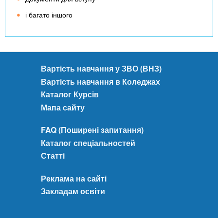
і багато іншого
Вартість навчання у ЗВО (ВНЗ)
Вартість навчання в Коледжах
Каталог Курсів
Мапа сайту
FAQ (Поширені запитання)
Каталог спеціальностей
Статті
Реклама на сайті
Закладам освіти