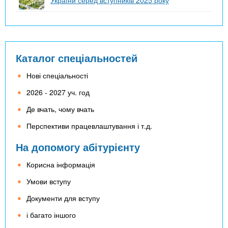
Каталог спеціальностей
Нові спеціальності
2026 - 2027 уч. год
Де вчать, чому вчать
Перспективи працевлаштування і т.д.
На допомогу абітурієнту
Корисна інформація
Умови вступу
Документи для вступу
і багато іншого