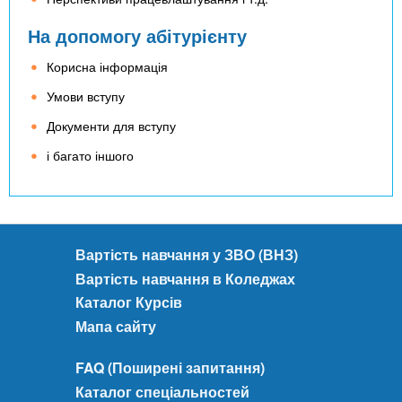
На допомогу абітурієнту
Корисна інформація
Умови вступу
Документи для вступу
і багато іншого
Вартість навчання у ЗВО (ВНЗ)
Вартість навчання в Коледжах
Каталог Курсів
Мапа сайту
FAQ (Поширені запитання)
Каталог спеціальностей