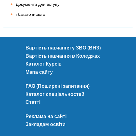
Документи для вступу
і багато іншого
Вартість навчання у ЗВО (ВНЗ)
Вартість навчання в Коледжах
Каталог Курсів
Мапа сайту
FAQ (Поширені запитання)
Каталог спеціальностей
Статті
Реклама на сайті
Закладам освіти