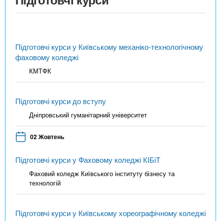
Підготовчі курси у Київському механіко-технологічному
фаховому коледжі
КМТФК
Підготовчі курси до вступу
Дніпровський гуманітарний університет
02 Жовтень
Підготовчі курси у Фаховому коледжі КІБіТ
Фаховий коледж Київського інституту бізнесу та
технологій
Підготовчі курси у Київському хореографічному коледжі