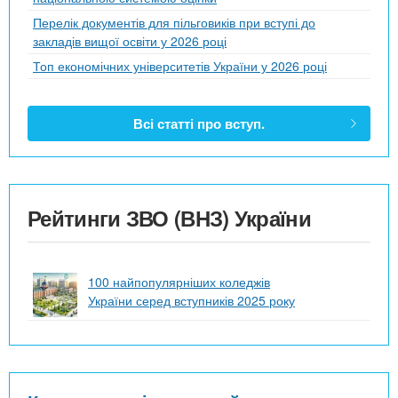
Перелік документів для пільговиків при вступі до
закладів вищої освіти у 2026 році
Топ економічних університетів України у 2026 році
Всі статті про вступ.
Рейтинги ЗВО (ВНЗ) України
100 найпопулярніших коледжів
України серед вступників 2025 року