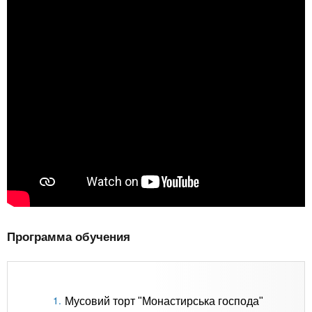
Программа обучения
Мусовий торт "Монастирська господа"