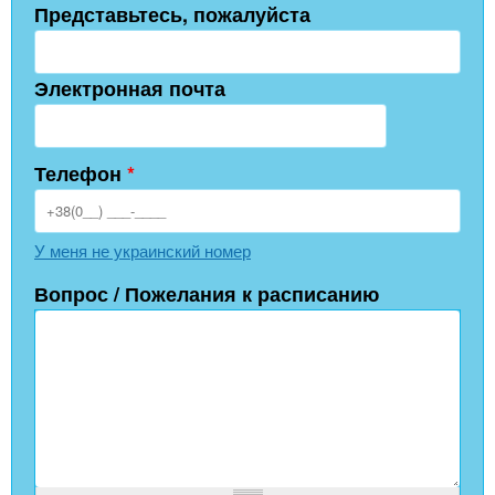
Представьтесь, пожалуйста
Электронная почта
Телефон
*
У меня не украинский номер
Вопрос / Пожелания к расписанию