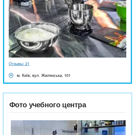
Отзывы: 21
м. Київ, вул. Жилянська, 101
Фото учебного центра