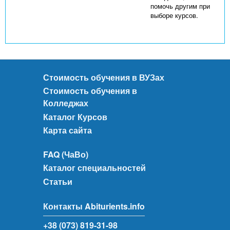
помочь другим при
выборе курсов.
Стоимость обучения в ВУЗах
Стоимость обучения в
Колледжах
Каталог Курсов
Карта сайта
FAQ (ЧаВо)
Каталог специальностей
Статьи
Контакты Abiturients.info
+38 (073) 819-31-98