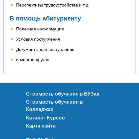
Перспективы трудоустройства и т.д.
В помощь абитуриенту
Полезная информация
Условия поступления
Документы для поступления
и многое другое
Стоимость обучения в ВУЗах
Стоимость обучения в
Колледжах
Каталог Курсов
Карта сайта