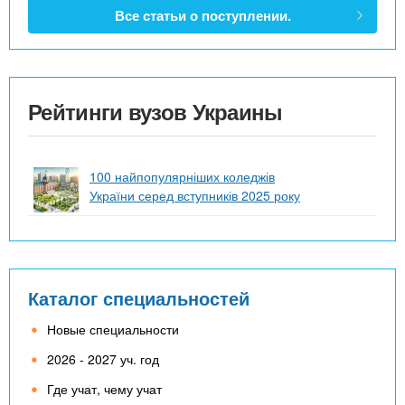
Все статьи о поступлении.
Рейтинги вузов Украины
100 найпопулярніших коледжів
України серед вступників 2025 року
Каталог специальностей
Новые специальности
2026 - 2027 уч. год
Где учат, чему учат