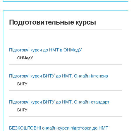
Подготовительные курсы
Підготовчі курси до НМТ в ОНМедУ
ОНМедУ
Підготовчі курси ВНТУ до НМТ. Онлайн-інтенсив
ВНТУ
Підготовчі курси ВНТУ до НМТ. Онлайн-стандарт
ВНТУ
БЕЗКОШТОВНІ онлайн-курси підготовки до НМТ