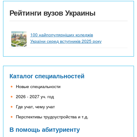
Рейтинги вузов Украины
100 найпопулярніших коледжів
України серед вступників 2025 року
Каталог специальностей
Новые специальности
2026 - 2027 уч. год
Где учат, чему учат
Перспективы трудоустройства и т.д.
В помощь абитуриенту