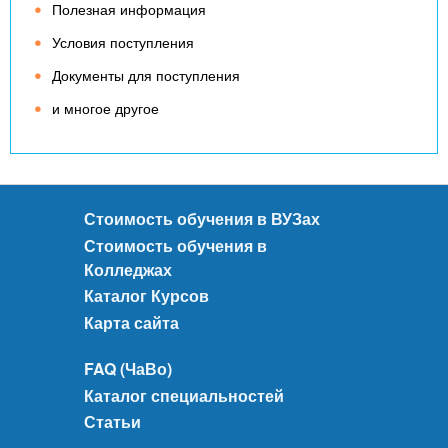
Полезная информация
Условия поступления
Документы для поступления
и многое другое
Стоимость обучения в ВУЗах
Стоимость обучения в
Колледжах
Каталог Курсов
Карта сайта
FAQ (ЧаВо)
Каталог специальностей
Статьи