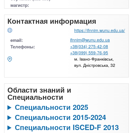
магистр:
Контактная информация
https://ifnnim.wunu.edu.ua/
email:
ifnnim@wunu.edu.ua
Телефоны:
+38(034) 275-42-08
+38(099) 559-76-95
м. Івано-Франківськ,
вул. Дністровська, 32
Области знаний и
Специальности
Специальности 2025
Специальности 2015-2024
Специальности ISCED-F 2013