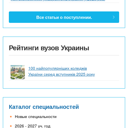
Все статьи о поступлении.
Рейтинги вузов Украины
100 найпопулярніших коледжів
України серед вступників 2025 року
Каталог специальностей
Новые специальности
2026 - 2027 уч. год