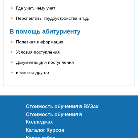
Где учат, чему учат
Перспективы трудоустройства и т.д.
В помощь абитуриенту
Полезная информация
Условия поступления
Документы для поступления
и многое другое
Стоимость обучения в ВУЗах
Стоимость обучения в
Колледжах
Каталог Курсов
Карта сайта