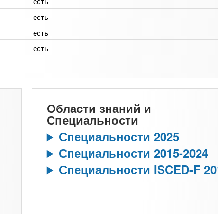
есть
есть
есть
есть
Области знаний и
Специальности
Специальности 2025
Специальности 2015-2024
Специальности ISCED-F 20