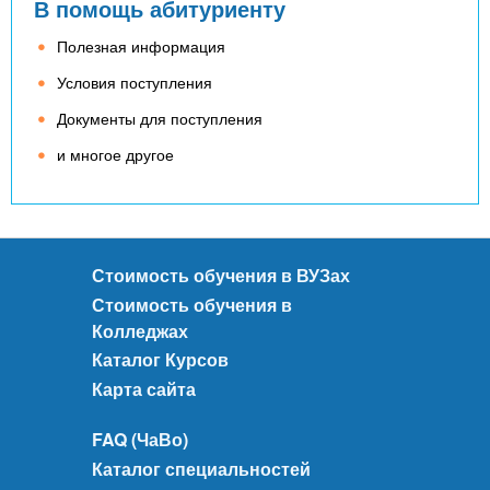
В помощь абитуриенту
Полезная информация
Условия поступления
Документы для поступления
и многое другое
Стоимость обучения в ВУЗах
Стоимость обучения в
Колледжах
Каталог Курсов
Карта сайта
FAQ (ЧаВо)
Каталог специальностей