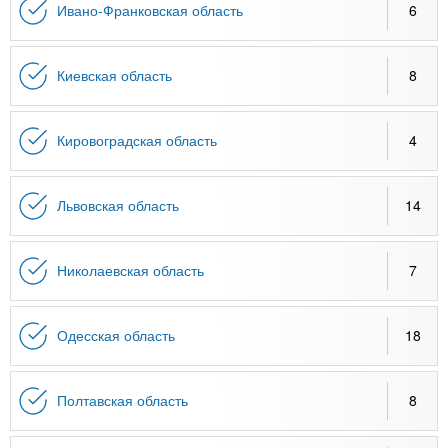
Ивано-Франковская область
6
Киевская область
8
Кировоградская область
4
Львовская область
14
Николаевская область
7
Одесская область
18
Полтавская область
8