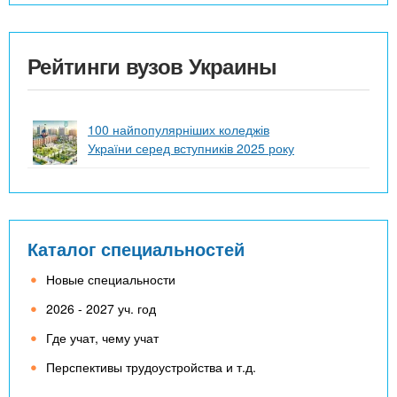
Рейтинги вузов Украины
100 найпопулярніших коледжів
України серед вступників 2025 року
Каталог специальностей
Новые специальности
2026 - 2027 уч. год
Где учат, чему учат
Перспективы трудоустройства и т.д.