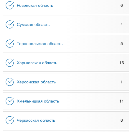
Ровенская область
6
Сумская область
4
Тернопольская область
5
Харьковская область
16
Херсонская область
1
Хмельницкая область
11
Черкасская область
8