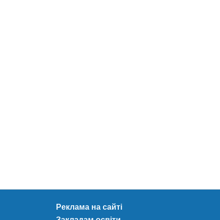
Реклама на сайті
Закладам освіти