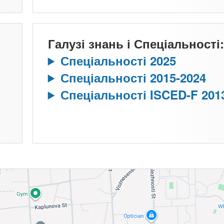
Галузі знань і Спеціальності:
Спеціальності 2025
Спеціальності 2015-2024
Спеціальності ISCED-F 201