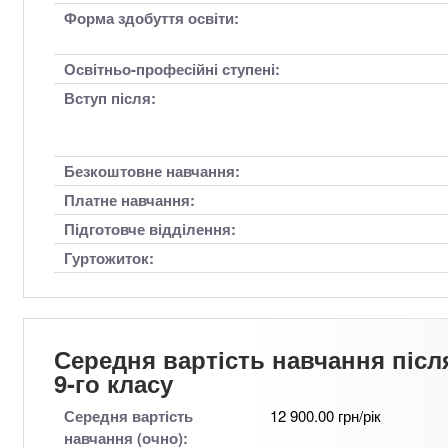
Форма здобуття освіти:
Освітньо-професійні ступені:
Вступ після:
Безкоштовне навчання:
Платне навчання:
Підготовче відділення:
Гуртожиток:
Середня вартість навчання післ
9-го класу
Середня вартість
12 900.00 грн/рік
навчання (очно):