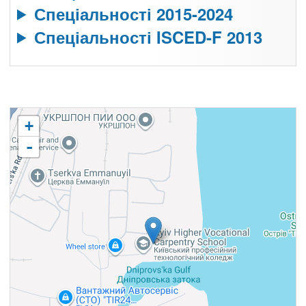
Спеціальності 2015-2024
Спеціальності ISCED-F 2013
+
-