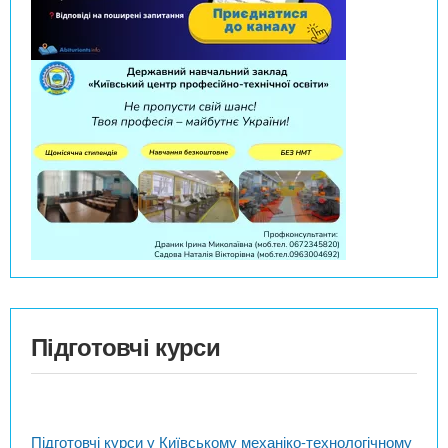
Підготовчі курси
Підготовчі курси у Київському механіко-технологічному