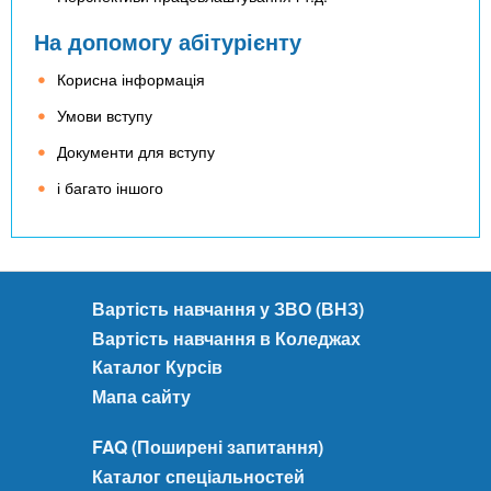
На допомогу абітурієнту
Корисна інформація
Умови вступу
Документи для вступу
і багато іншого
Вартість навчання у ЗВО (ВНЗ)
Вартість навчання в Коледжах
Каталог Курсів
Мапа сайту
FAQ (Поширені запитання)
Каталог спеціальностей