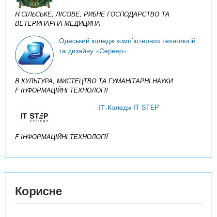
H СІЛЬСЬКЕ, ЛІСОВЕ, РИБНЕ ГОСПОДАРСТВО ТА
ВЕТЕРИНАРНА МЕДИЦИНА
Одеський коледж комп’ютерних технологій
та дизайну «Сервер»
B КУЛЬТУРА, МИСТЕЦТВО ТА ГУМАНІТАРНІ НАУКИ
F ІНФОРМАЦІЙНІ ТЕХНОЛОГІЇ
IТ-Коледж IT STEP
F ІНФОРМАЦІЙНІ ТЕХНОЛОГІЇ
Корисне