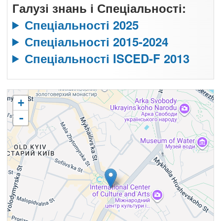
Галузі знань і Спеціальності:
Спеціальності 2025
Спеціальності 2015-2024
Спеціальності ISCED-F 2013
+
-