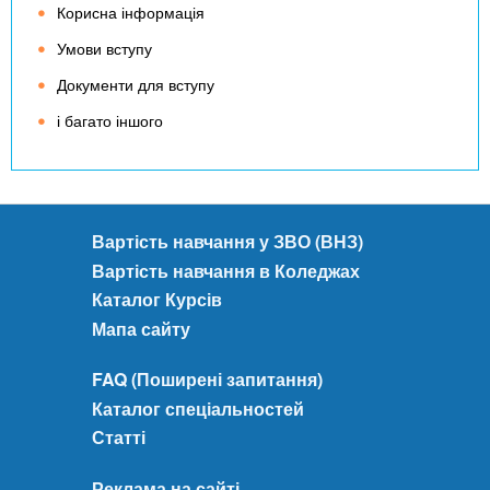
Корисна інформація
Умови вступу
Документи для вступу
і багато іншого
Вартість навчання у ЗВО (ВНЗ)
Вартість навчання в Коледжах
Каталог Курсів
Мапа сайту
FAQ (Поширені запитання)
Каталог спеціальностей
Статті
Реклама на сайті