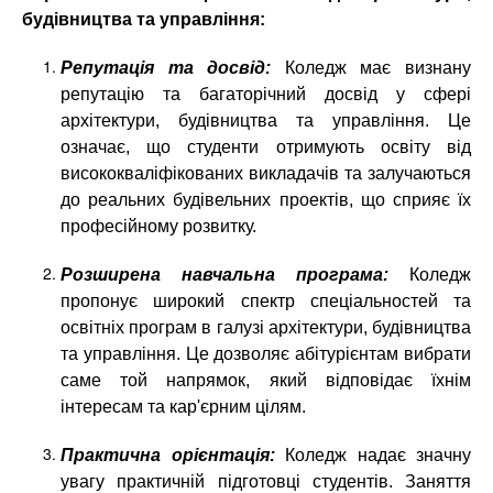
будівництва та управління:
Репутація та досвід:
Коледж має визнану
репутацію та багаторічний досвід у сфері
архітектури, будівництва та управління. Це
означає, що студенти отримують освіту від
висококваліфікованих викладачів та залучаються
до реальних будівельних проектів, що сприяє їх
професійному розвитку.
Розширена навчальна програма:
Коледж
пропонує широкий спектр спеціальностей та
освітніх програм в галузі архітектури, будівництва
та управління. Це дозволяє абітурієнтам вибрати
саме той напрямок, який відповідає їхнім
інтересам та кар'єрним цілям.
Практична орієнтація:
Коледж надає значну
увагу практичній підготовці студентів. Заняття