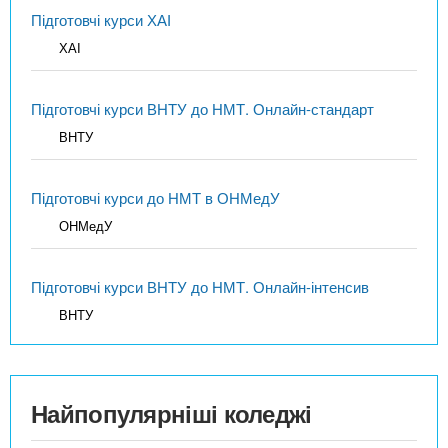
Підготовчі курси ХАІ
ХАІ
Підготовчі курси ВНТУ до НМТ. Онлайн-стандарт
ВНТУ
Підготовчі курси до НМТ в ОНМедУ
ОНМедУ
Підготовчі курси ВНТУ до НМТ. Онлайн-інтенсив
ВНТУ
Найпопулярніші коледжі