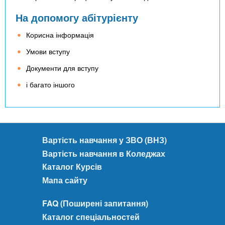
На допомогу абітурієнту
Корисна інформація
Умови вступу
Документи для вступу
і багато іншого
Вартість навчання у ЗВО (ВНЗ)
Вартість навчання в Коледжах
Каталог Курсів
Мапа сайту
FAQ (Поширені запитання)
Каталог спеціальностей