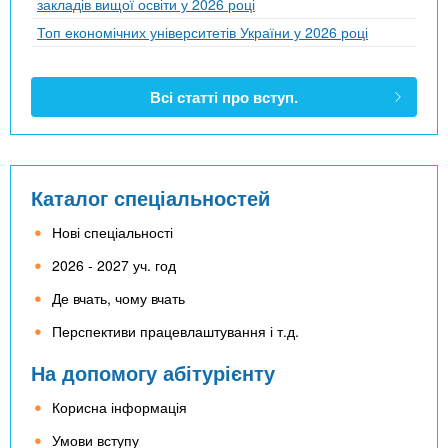
закладів вищої освіти у 2026 році
Топ економічних університетів України у 2026 році
Всі статті про вступ.
Каталог спеціальностей
Нові спеціальності
2026 - 2027 уч. год
Де вчать, чому вчать
Перспективи працевлаштування і т.д.
На допомогу абітурієнту
Корисна інформація
Умови вступу