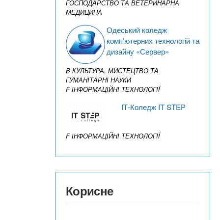
ГОСПОДАРСТВО ТА ВЕТЕРИНАРНА
МЕДИЦИНА
Одеський коледж
комп’ютерних технологій та
дизайну «Сервер»
B КУЛЬТУРА, МИСТЕЦТВО ТА
ГУМАНІТАРНІ НАУКИ
F ІНФОРМАЦІЙНІ ТЕХНОЛОГІЇ
IТ-Коледж IT STEP
F ІНФОРМАЦІЙНІ ТЕХНОЛОГІЇ
Корисне