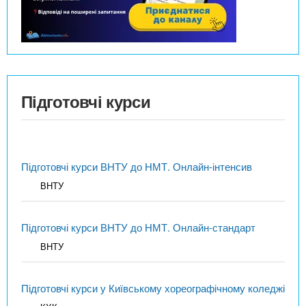
Підготовчі курси
Підготовчі курси ВНТУ до НМТ. Онлайн-інтенсив
ВНТУ
Підготовчі курси ВНТУ до НМТ. Онлайн-стандарт
ВНТУ
Підготовчі курси у Київському хореографічному коледжі