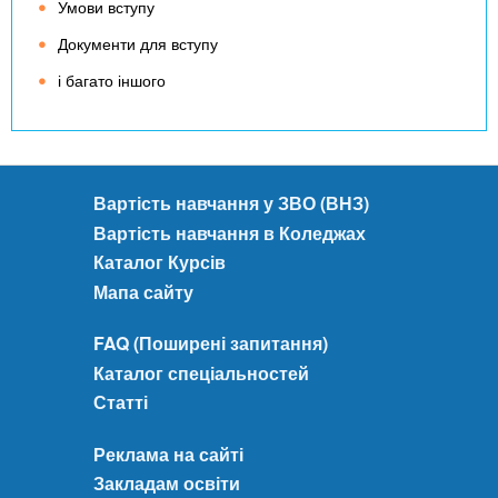
Умови вступу
Документи для вступу
і багато іншого
Вартість навчання у ЗВО (ВНЗ)
Вартість навчання в Коледжах
Каталог Курсів
Мапа сайту
FAQ (Поширені запитання)
Каталог спеціальностей
Статті
Реклама на сайті
Закладам освіти